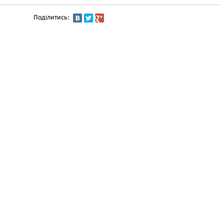
Поділитись: