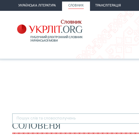
УКРАЇНСЬКА ЛІТЕРАТУРА
СЛОВНИК
ТРАНСЛІТЕРАЦІЯ
СОЛОВЕНЯ