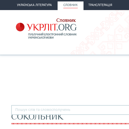
УКРАЇНСЬКА ЛІТЕРАТУРА
СЛОВНИК
ТРАНСЛІТЕРАЦІЯ
СОКОЛЬНИК