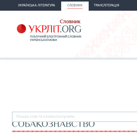
УКРАЇНСЬКА ЛІТЕРАТУРА
СЛОВНИК
ТРАНСЛІТЕРАЦІЯ
СОБАКОЗНАВСТВО