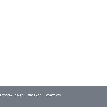
ВТОРСЬКІ ПРАВА
ПРАВИЛА
КОНТАКТИ