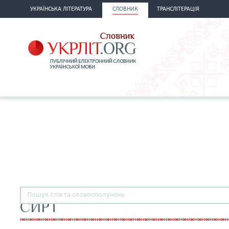
УКРАЇНСЬКА ЛІТЕРАТУРА
СЛОВНИК
ТРАНСЛІТЕРАЦІЯ
СИРТ