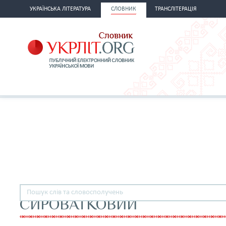
УКРАЇНСЬКА ЛІТЕРАТУРА
СЛОВНИК
ТРАНСЛІТЕРАЦІЯ
СИРОВАТКОВИЙ