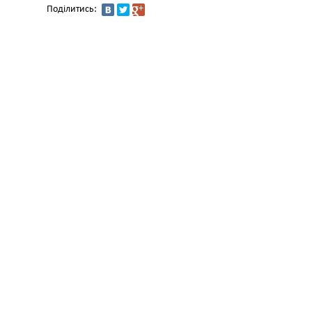
Поділитись: