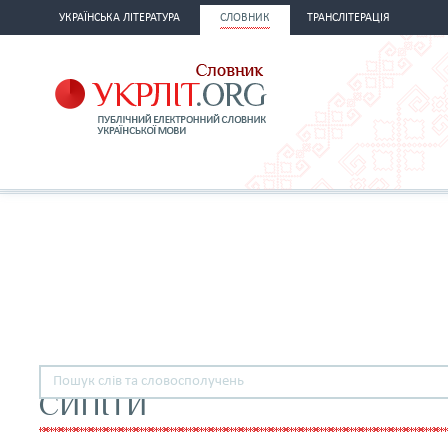
УКРАЇНСЬКА ЛІТЕРАТУРА
СЛОВНИК
ТРАНСЛІТЕРАЦІЯ
СИПІТИ