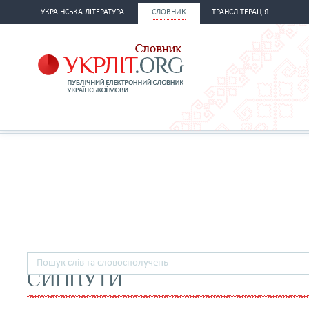
УКРАЇНСЬКА ЛІТЕРАТУРА
СЛОВНИК
ТРАНСЛІТЕРАЦІЯ
СИПНУТИ