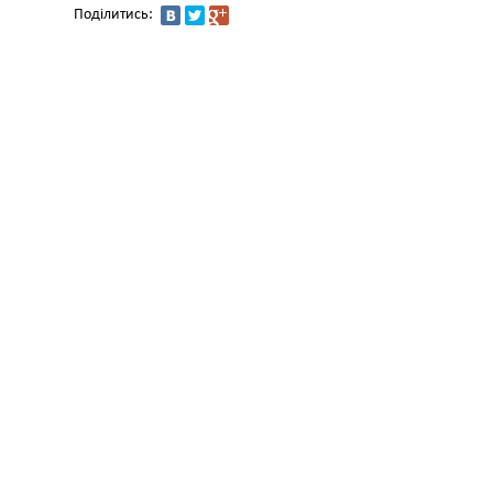
Поділитись: