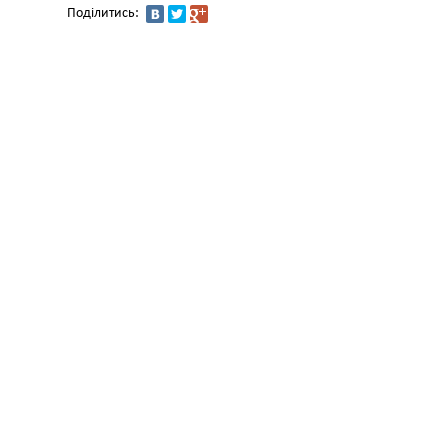
Поділитись: