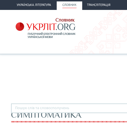
УКРАЇНСЬКА ЛІТЕРАТУРА
СЛОВНИК
ТРАНСЛІТЕРАЦІЯ
СИМПТОМАТИКА