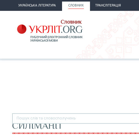
УКРАЇНСЬКА ЛІТЕРАТУРА
СЛОВНИК
ТРАНСЛІТЕРАЦІЯ
СИЛІМАНІТ