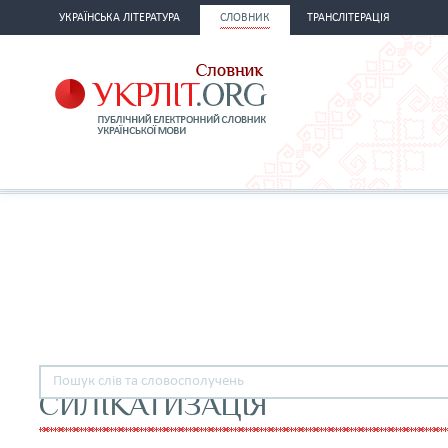
УКРАЇНСЬКА ЛІТЕРАТУРА
СЛОВНИК
ТРАНСЛІТЕРАЦІЯ
СИЛІКАТИЗАЦІЯ