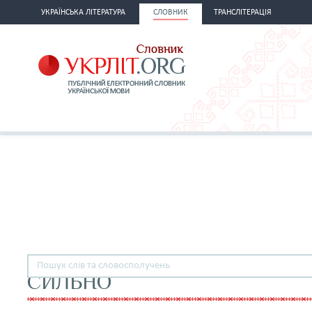
УКРАЇНСЬКА ЛІТЕРАТУРА
СЛОВНИК
ТРАНСЛІТЕРАЦІЯ
СИЛЬНО