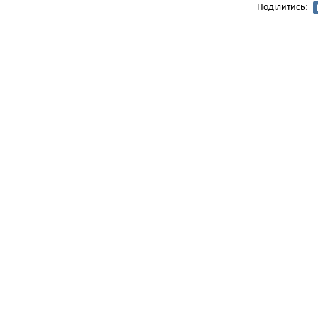
Поділитись: