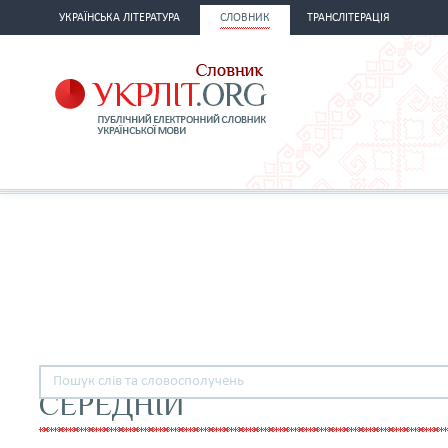
УКРАЇНСЬКА ЛІТЕРАТУРА
СЛОВНИК
ТРАНСЛІТЕРАЦІЯ
СЕРЕДНІЙ