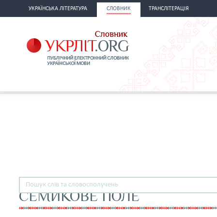
УКРАЇНСЬКА ЛІТЕРАТУРА
СЛОВНИК
ТРАНСЛІТЕРАЦІЯ
СЕМИКОВЕ ПОЛЕ