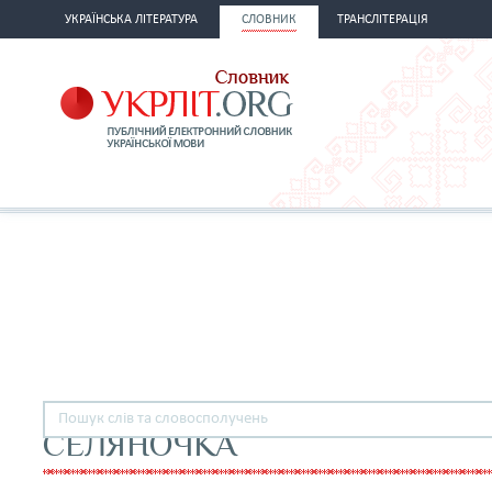
УКРАЇНСЬКА ЛІТЕРАТУРА
СЛОВНИК
ТРАНСЛІТЕРАЦІЯ
СЕЛЯНОЧКА