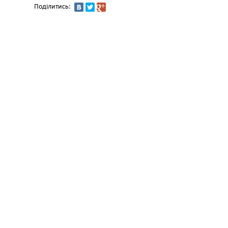
Поділитись: