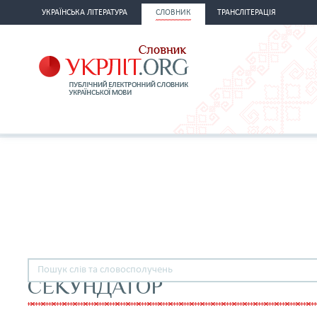
УКРАЇНСЬКА ЛІТЕРАТУРА
СЛОВНИК
ТРАНСЛІТЕРАЦІЯ
СЕКУНДАТОР