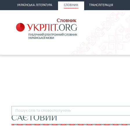
УКРАЇНСЬКА ЛІТЕРАТУРА
СЛОВНИК
ТРАНСЛІТЕРАЦІЯ
САЄТОВИЙ