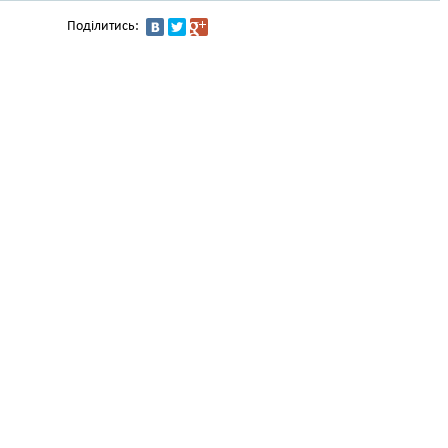
Поділитись: