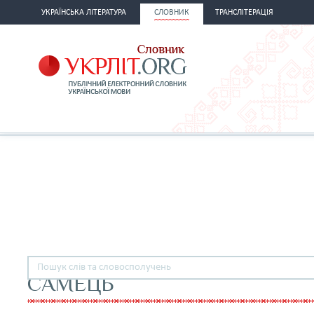
УКРАЇНСЬКА ЛІТЕРАТУРА
СЛОВНИК
ТРАНСЛІТЕРАЦІЯ
САМЕЦЬ