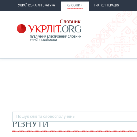
УКРАЇНСЬКА ЛІТЕРАТУРА
СЛОВНИК
ТРАНСЛІТЕРАЦІЯ
РІЗНУТИ