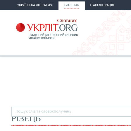
УКРАЇНСЬКА ЛІТЕРАТУРА
СЛОВНИК
ТРАНСЛІТЕРАЦІЯ
РІЗЕЦЬ