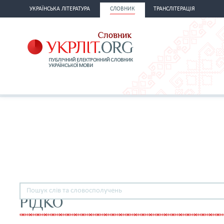
УКРАЇНСЬКА ЛІТЕРАТУРА
СЛОВНИК
ТРАНСЛІТЕРАЦІЯ
РІДКО