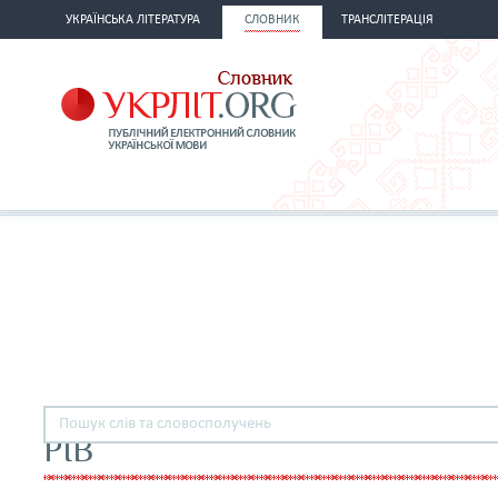
УКРАЇНСЬКА ЛІТЕРАТУРА
СЛОВНИК
ТРАНСЛІТЕРАЦІЯ
РІВ