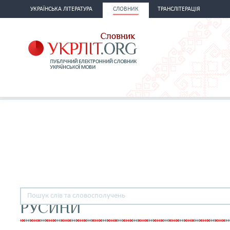
УКРАЇНСЬКА ЛІТЕРАТУРА
СЛОВНИК
ТРАНСЛІТЕРАЦІЯ
РУСИНИ