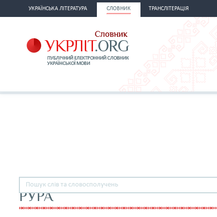
УКРАЇНСЬКА ЛІТЕРАТУРА
СЛОВНИК
ТРАНСЛІТЕРАЦІЯ
РУРА