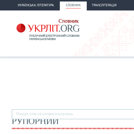
УКРАЇНСЬКА ЛІТЕРАТУРА
СЛОВНИК
ТРАНСЛІТЕРАЦІЯ
РУПОРНИЙ