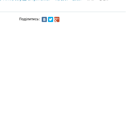
Поділитись: