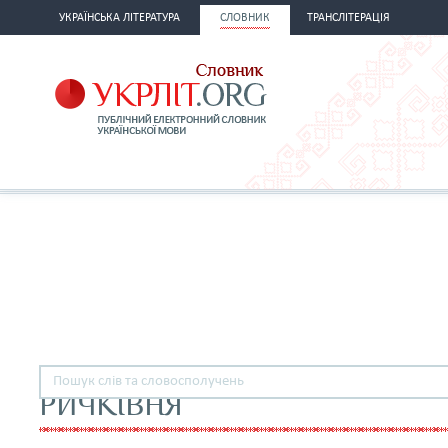
УКРАЇНСЬКА ЛІТЕРАТУРА
СЛОВНИК
ТРАНСЛІТЕРАЦІЯ
РИЧКІВНЯ