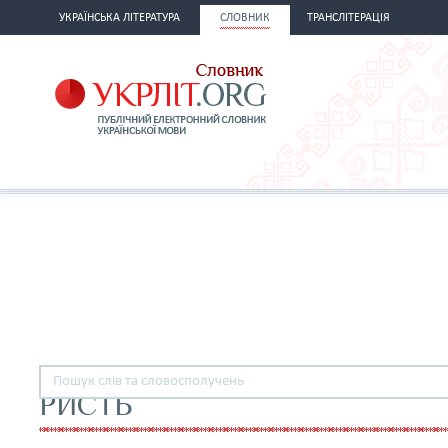
УКРАЇНСЬКА ЛІТЕРАТУРА
СЛОВНИК
ТРАНСЛІТЕРАЦІЯ
РИСТЬ