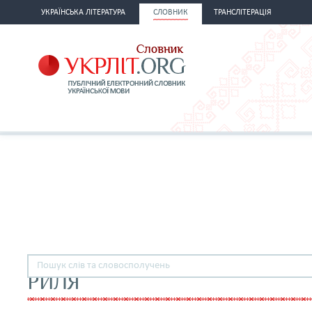
УКРАЇНСЬКА ЛІТЕРАТУРА
СЛОВНИК
ТРАНСЛІТЕРАЦІЯ
РИЛЯ