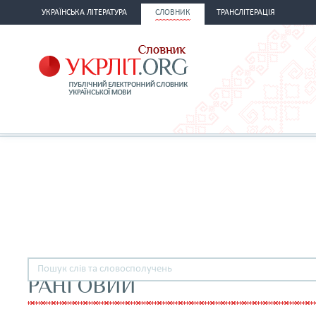
УКРАЇНСЬКА ЛІТЕРАТУРА
СЛОВНИК
ТРАНСЛІТЕРАЦІЯ
РАНҐОВИЙ