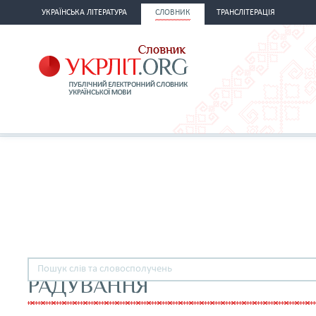
УКРАЇНСЬКА ЛІТЕРАТУРА
СЛОВНИК
ТРАНСЛІТЕРАЦІЯ
РАДУВАННЯ