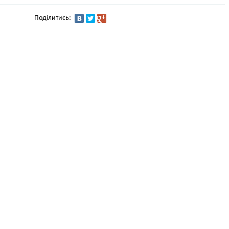
Поділитись: