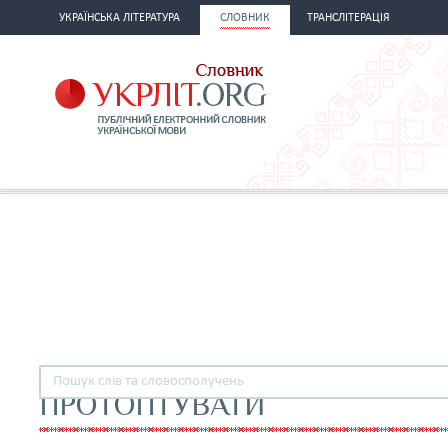
УКРАЇНСЬКА ЛІТЕРАТУРА
СЛОВНИК
ТРАНСЛІТЕРАЦІЯ
ПРОТОПТУВАТИ