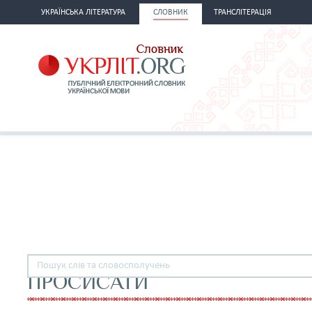
УКРАЇНСЬКА ЛІТЕРАТУРА
СЛОВНИК
ТРАНСЛІТЕРАЦІЯ
ПРОСИСАТИ