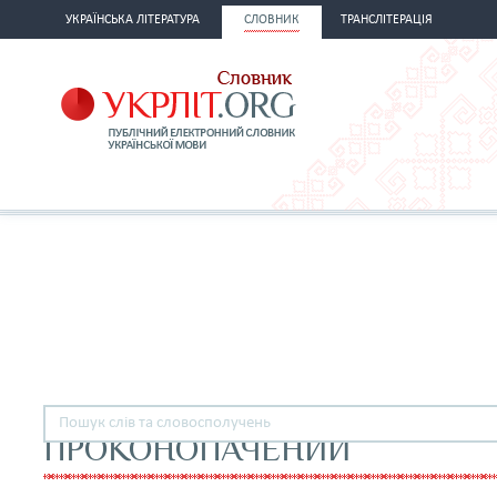
УКРАЇНСЬКА ЛІТЕРАТУРА
СЛОВНИК
ТРАНСЛІТЕРАЦІЯ
ПРОКОНОПАЧЕНИЙ