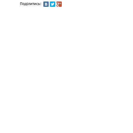
Поділитись: