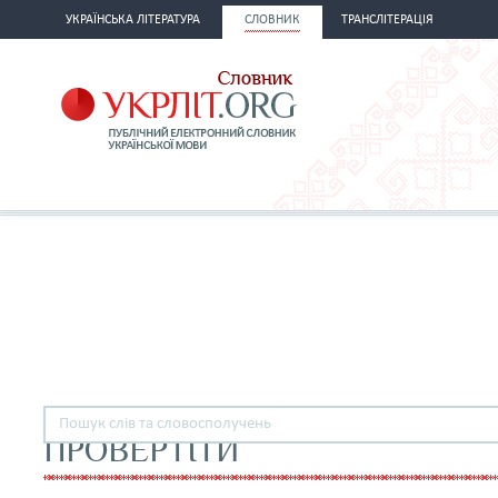
УКРАЇНСЬКА ЛІТЕРАТУРА
СЛОВНИК
ТРАНСЛІТЕРАЦІЯ
ПРОВЕРТІТИ