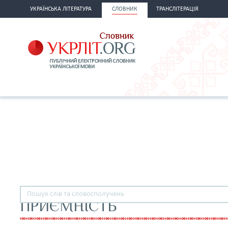
УКРАЇНСЬКА ЛІТЕРАТУРА
СЛОВНИК
ТРАНСЛІТЕРАЦІЯ
ПРИЄМНІСТЬ