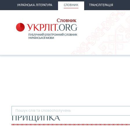
УКРАЇНСЬКА ЛІТЕРАТУРА
СЛОВНИК
ТРАНСЛІТЕРАЦІЯ
ПРИЩИПКА