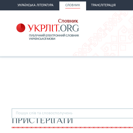
УКРАЇНСЬКА ЛІТЕРАТУРА
СЛОВНИК
ТРАНСЛІТЕРАЦІЯ
ПРИСТЕРІГАТИ