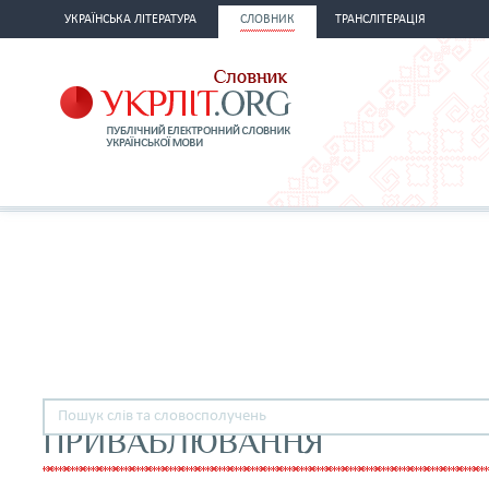
УКРАЇНСЬКА ЛІТЕРАТУРА
СЛОВНИК
ТРАНСЛІТЕРАЦІЯ
ПРИВАБЛЮВАННЯ