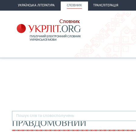
УКРАЇНСЬКА ЛІТЕРАТУРА
СЛОВНИК
ТРАНСЛІТЕРАЦІЯ
ПРАВДОМОВНИЙ