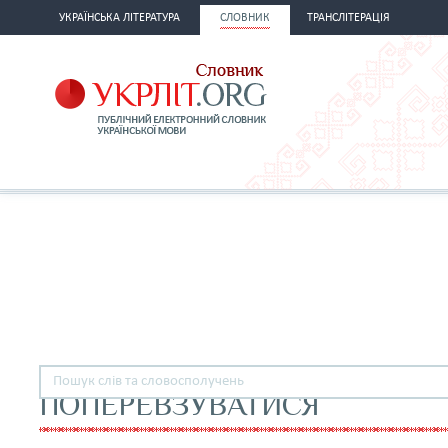
УКРАЇНСЬКА ЛІТЕРАТУРА
СЛОВНИК
ТРАНСЛІТЕРАЦІЯ
ПОПЕРЕВЗУВАТИСЯ