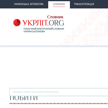
УКРАЇНСЬКА ЛІТЕРАТУРА
СЛОВНИК
ТРАНСЛІТЕРАЦІЯ
ПОБИТИ